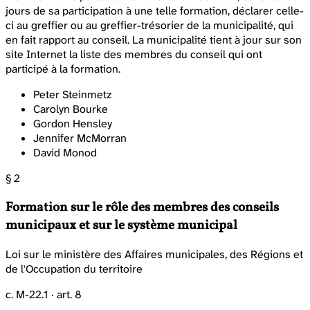
jours de sa participation à une telle formation, déclarer celle-
ci au greffier ou au greffier-trésorier de la municipalité, qui
en fait rapport au conseil. La municipalité tient à jour sur son
site Internet la liste des membres du conseil qui ont
participé à la formation.
Peter Steinmetz
Carolyn Bourke
Gordon Hensley
Jennifer McMorran
David Monod
§ 2
Formation sur le rôle des membres des conseils
municipaux et sur le système municipal
Loi sur le ministère des Affaires municipales, des Régions et
de l'Occupation du territoire
c. M-22.1 · art. 8