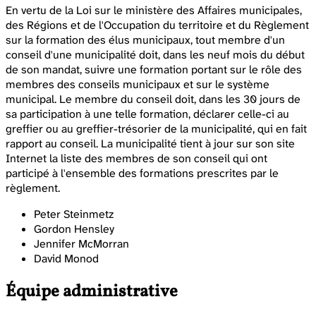
En vertu de la Loi sur le ministère des Affaires municipales,
des Régions et de l'Occupation du territoire et du Règlement
sur la formation des élus municipaux, tout membre d'un
conseil d'une municipalité doit, dans les neuf mois du début
de son mandat, suivre une formation portant sur le rôle des
membres des conseils municipaux et sur le système
municipal. Le membre du conseil doit, dans les 30 jours de
sa participation à une telle formation, déclarer celle-ci au
greffier ou au greffier-trésorier de la municipalité, qui en fait
rapport au conseil. La municipalité tient à jour sur son site
Internet la liste des membres de son conseil qui ont
participé à l'ensemble des formations prescrites par le
règlement.
Peter Steinmetz
Gordon Hensley
Jennifer McMorran
David Monod
Équipe administrative