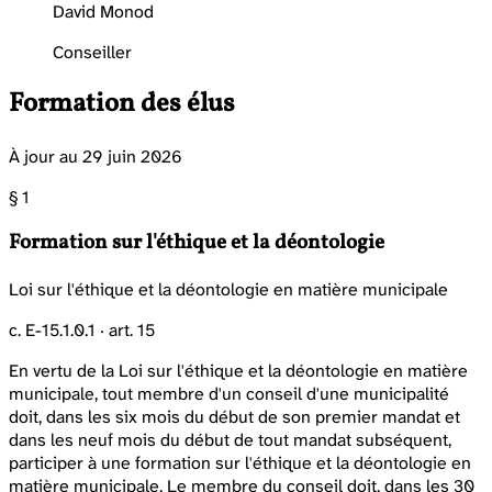
David Monod
Conseiller
Formation des élus
À jour au 29 juin 2026
§ 1
Formation sur l'éthique et la déontologie
Loi sur l'éthique et la déontologie en matière municipale
c. E-15.1.0.1 · art. 15
En vertu de la Loi sur l'éthique et la déontologie en matière
municipale, tout membre d'un conseil d'une municipalité
doit, dans les six mois du début de son premier mandat et
dans les neuf mois du début de tout mandat subséquent,
participer à une formation sur l'éthique et la déontologie en
matière municipale. Le membre du conseil doit, dans les 30