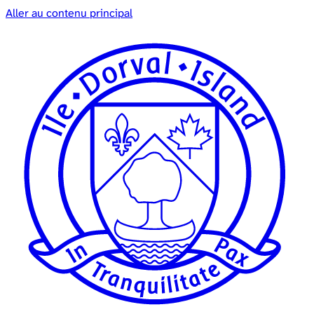
Aller au contenu principal