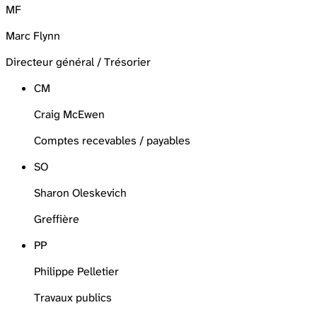
MF
Marc Flynn
Directeur général / Trésorier
CM
Craig McEwen
Comptes recevables / payables
SO
Sharon Oleskevich
Greffière
PP
Philippe Pelletier
Travaux publics