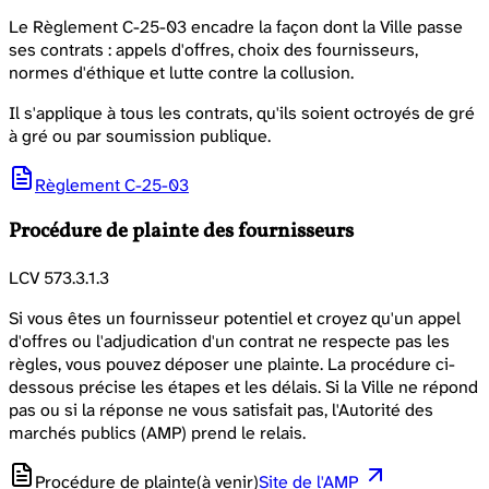
Le Règlement C-25-03 encadre la façon dont la Ville passe
ses contrats : appels d'offres, choix des fournisseurs,
normes d'éthique et lutte contre la collusion.
Il s'applique à tous les contrats, qu'ils soient octroyés de gré
à gré ou par soumission publique.
Règlement C-25-03
Procédure de plainte des fournisseurs
LCV 573.3.1.3
Si vous êtes un fournisseur potentiel et croyez qu'un appel
d'offres ou l'adjudication d'un contrat ne respecte pas les
règles, vous pouvez déposer une plainte. La procédure ci-
dessous précise les étapes et les délais. Si la Ville ne répond
pas ou si la réponse ne vous satisfait pas, l'Autorité des
marchés publics (AMP) prend le relais.
Procédure de plainte
(à venir)
Site de l'AMP