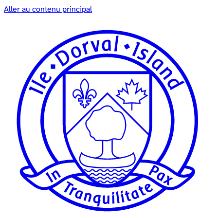
Aller au contenu principal