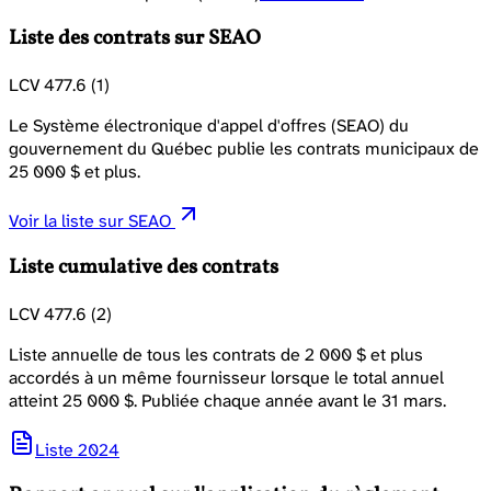
Liste des contrats sur SEAO
LCV 477.6 (1)
Le Système électronique d'appel d'offres (SEAO) du
gouvernement du Québec publie les contrats municipaux de
25 000 $ et plus.
Voir la liste sur SEAO
Liste cumulative des contrats
LCV 477.6 (2)
Liste annuelle de tous les contrats de 2 000 $ et plus
accordés à un même fournisseur lorsque le total annuel
atteint 25 000 $. Publiée chaque année avant le 31 mars.
Liste 2024