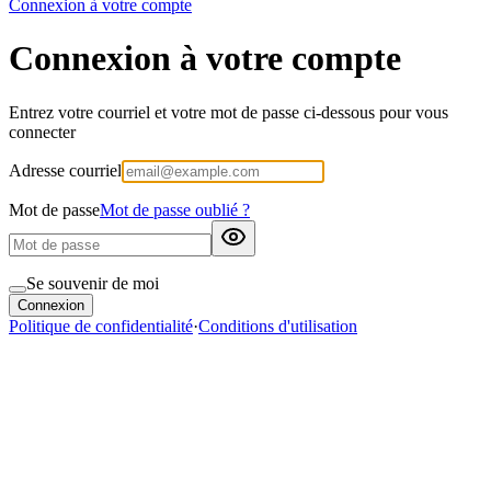
Connexion à votre compte
Connexion à votre compte
Entrez votre courriel et votre mot de passe ci-dessous pour vous
connecter
Adresse courriel
Mot de passe
Mot de passe oublié ?
Se souvenir de moi
Connexion
Politique de confidentialité
·
Conditions d'utilisation